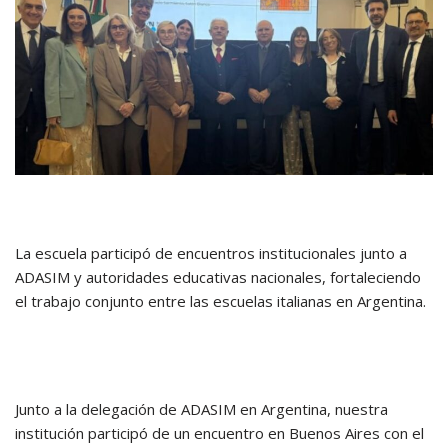
La escuela participó de encuentros institucionales junto a
ADASIM y autoridades educativas nacionales, fortaleciendo
el trabajo conjunto entre las escuelas italianas en Argentina.
Junto a la delegación de
ADASIM
en Argentina, nuestra
institución participó de un encuentro en
Buenos Aires
con el