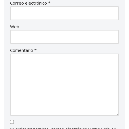
Correo electrónico
*
Web
Comentario
*