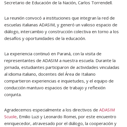
Secretario de Educación de la Nación,
Carlos Torrendell
.
La reunión convocó a instituciones que integran la red de
escuelas italianas ADASIM, y generó un valioso espacio de
diálogo, intercambio y construcción colectiva en torno a los
desafíos y oportunidades de la educación.
La experiencia continuó en
Paraná
, con la visita de
representantes de ADASIM a nuestra escuela. Durante la
jornada, estudiantes participaron de actividades vinculadas
al idioma italiano, docentes del Área de Italiano
compartieron experiencias e inquietudes, y el equipo de
conducción mantuvo espacios de trabajo y reflexión
conjunta.
Agradecemos especialmente a los directivos de
ADASIM
Scuole
,
Emilio Luzi
y
Leonardo Romei
, por este encuentro
enriquecedor, atravesado por el diálogo, la cooperación y