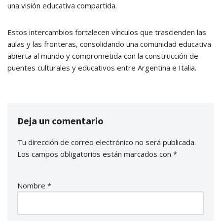
una visión educativa compartida.
Estos intercambios fortalecen vínculos que trascienden las
aulas y las fronteras, consolidando una comunidad educativa
abierta al mundo y comprometida con la construcción de
puentes culturales y educativos entre Argentina e Italia.
Deja un comentario
Tu dirección de correo electrónico no será publicada.
Los campos obligatorios están marcados con
*
Nombre
*