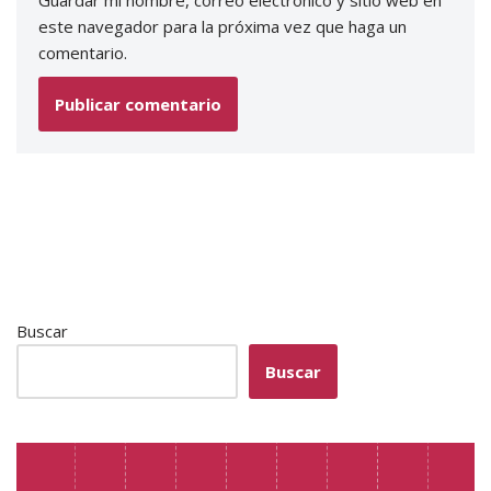
Guardar mi nombre, correo electrónico y sitio web en
este navegador para la próxima vez que haga un
comentario.
Buscar
Buscar