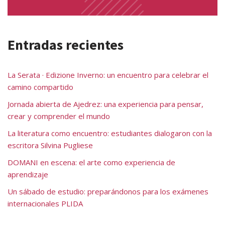
Entradas recientes
La Serata · Edizione Inverno: un encuentro para celebrar el
camino compartido
Jornada abierta de Ajedrez: una experiencia para pensar,
crear y comprender el mundo
La literatura como encuentro: estudiantes dialogaron con la
escritora Silvina Pugliese
DOMANI en escena: el arte como experiencia de
aprendizaje
Un sábado de estudio: preparándonos para los exámenes
internacionales PLIDA